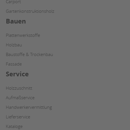
Carport
Gartenkonstruktionsholz
Bauen
Plattenwerkstoffe
Holzbau
Baustoffe & Trockenbau
Fassade
Service
Holzzuschnitt
Aufmaßservice
Handwerkervermittlung
Lieferservice
Kataloge