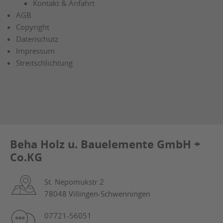
Kontakt & Anfahrt
AGB
Copyright
Datenschutz
Impressum
Streitschlichtung
Beha Holz u. Bauelemente GmbH +
Co.KG
St. Nepomukstr.2
78048 Villingen-Schwenningen
07721-56051