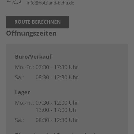
info@holzland-beha.de
ROUTE BERECHNEN
Öffnungszeiten
Büro/Verkauf
Mo.-Fr.:
07:30 - 17:30 Uhr
Sa.:
08:30 - 12:30 Uhr
Lager
Mo.-Fr.:
07:30 - 12:00 Uhr
13:00 - 17:00 Uh
Sa.:
08:30 - 12:30 Uhr