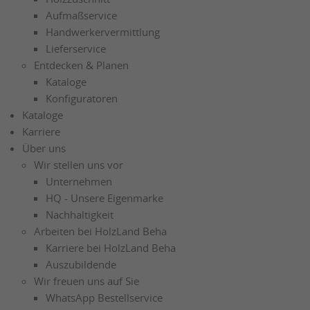
Aufmaßservice
Handwerkervermittlung
Lieferservice
Entdecken & Planen
Kataloge
Konfiguratoren
Kataloge
Karriere
Über uns
Wir stellen uns vor
Unternehmen
HQ - Unsere Eigenmarke
Nachhaltigkeit
Arbeiten bei HolzLand Beha
Karriere bei HolzLand Beha
Auszubildende
Wir freuen uns auf Sie
WhatsApp Bestellservice