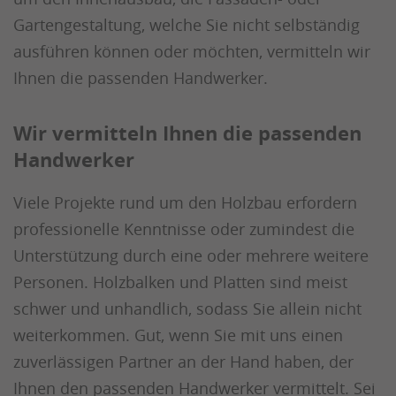
Gartengestaltung, welche Sie nicht selbständig
ausführen können oder möchten, vermitteln wir
Ihnen die passenden Handwerker.
Wir vermitteln Ihnen die passenden
Handwerker
Viele Projekte rund um den Holzbau erfordern
professionelle Kenntnisse oder zumindest die
Unterstützung durch eine oder mehrere weitere
Personen. Holzbalken und Platten sind meist
schwer und unhandlich, sodass Sie allein nicht
weiterkommen. Gut, wenn Sie mit uns einen
zuverlässigen Partner an der Hand haben, der
Ihnen den passenden Handwerker vermittelt. Sei