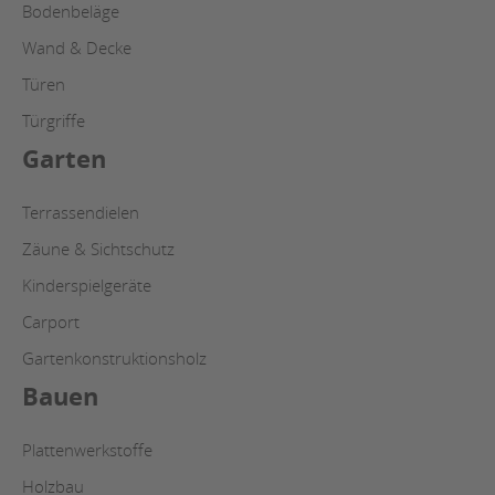
Bodenbeläge
Wand & Decke
Türen
Türgriffe
Garten
Terrassendielen
Zäune & Sichtschutz
Kinderspielgeräte
Carport
Gartenkonstruktionsholz
Bauen
Plattenwerkstoffe
Holzbau