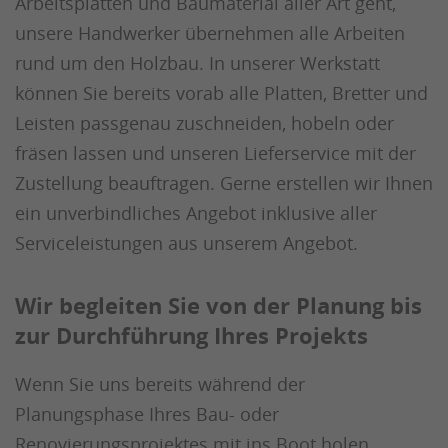
Arbeitsplatten und Baumaterial aller Art geht,
unsere Handwerker übernehmen alle Arbeiten
rund um den Holzbau. In unserer Werkstatt
können Sie bereits vorab alle Platten, Bretter und
Leisten passgenau zuschneiden, hobeln oder
fräsen lassen und unseren Lieferservice mit der
Zustellung beauftragen. Gerne erstellen wir Ihnen
ein unverbindliches Angebot inklusive aller
Serviceleistungen aus unserem Angebot.
Wir begleiten Sie von der Planung bis
zur Durchführung Ihres Projekts
Wenn Sie uns bereits während der
Planungsphase Ihres Bau- oder
Renovierungsprojektes mit ins Boot holen,