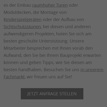
es der Einbau
raumhoher Türen
oder
Moduldecken, die Montage von
Kinderspielgeräten
oder der Aufbau von
Sichtschutzzäunen
, bei diesen und anderen
aufwendigeren Projekten, holen Sie sich am
besten geschulte Unterstützung. Unsere
Mitarbeiter besprechen mit Ihnen vorab den
Aufwand, den Sie bei Ihrem Bauprojekt erwarten
können und geben Tipps, wie Sie diesen am
besten handhaben. Besuchen Sie uns
in unserem
Fachmarkt
, wir freuen uns auf Sie!
JETZT ANFRAGE STELLEN