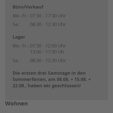
Büro/Verkauf
Mo.-Fr.:
07:30 - 17:30 Uhr
Sa.:
08:30 - 12:30 Uhr
Lager
Mo.-Fr.:
07:30 - 12:00 Uhr
13:00 - 17:00 Uh
Sa.:
08:30 - 12:30 Uhr
Die ersten drei Samstage in den
Sommerferien, am 08.08. + 15.08. +
22.08., haben wir geschlossen!
Wohnen