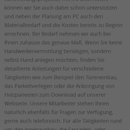
können wir Sie auch dabei schon unterstützen
und neben der Planung am PC auch den
Materialbedarf und die Kosten bereits zu Beginn
errechnen. Bei Bedarf nehmen wir auch bei
Ihnen zuhause das genaue Maß. Wenn Sie keine
Handwerkervermittlung benötigen, sondern
selbst Hand anlegen möchten, finden Sie
detaillierte Anleitungen für verschiedene
Tätigkeiten wie zum Beispiel den Türeneinbau,
das Parkettverlegen oder die Anbringung von
Holzpaneelen zum Download auf unserer
Webseite. Unsere Mitarbeiter stehen Ihnen
natürlich ebenfalls für Fragen zur Verfügung,
gerne auch telefonisch. Für alle Tätigkeiten rund
um den Innenausbau, die Fassaden- oder