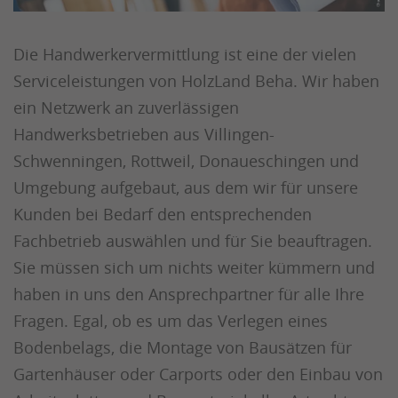
Die Handwerkervermittlung ist eine der vielen
Serviceleistungen von HolzLand Beha. Wir haben
ein Netzwerk an zuverlässigen
Handwerksbetrieben aus Villingen-
Schwenningen, Rottweil, Donaueschingen und
Umgebung aufgebaut, aus dem wir für unsere
Kunden bei Bedarf den entsprechenden
Fachbetrieb auswählen und für Sie beauftragen.
Sie müssen sich um nichts weiter kümmern und
haben in uns den Ansprechpartner für alle Ihre
Fragen. Egal, ob es um das Verlegen eines
Bodenbelags, die Montage von Bausätzen für
Gartenhäuser oder Carports oder den Einbau von