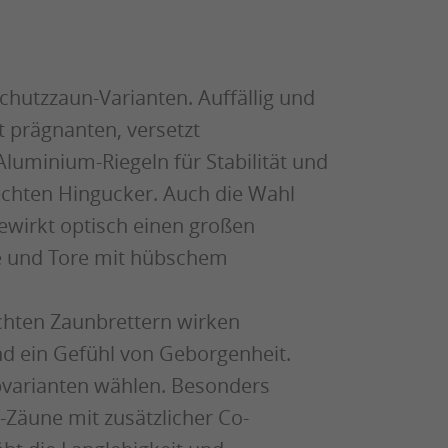
chutzzaun-Varianten. Auffällig und
 prägnanten, versetzt
luminium-Riegeln für Stabilität und
chten Hingucker. Auch die Wahl
wirkt optisch einen großen
e und Tore mit hübschem
hten Zaunbrettern wirken
d ein Gefühl von Geborgenheit.
bvarianten wählen. Besonders
-Zäune mit zusätzlicher Co-