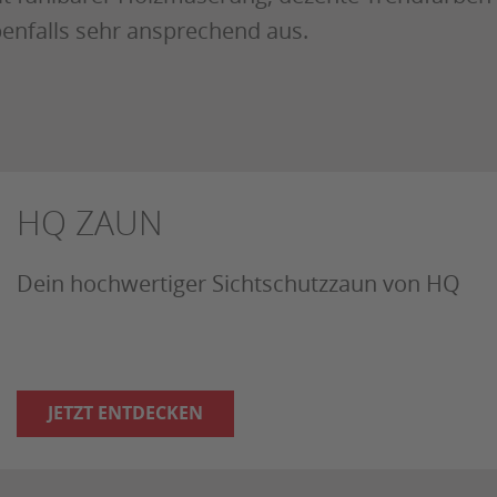
enfalls sehr ansprechend aus.
HQ ZAUN
Dein hochwertiger Sichtschutzzaun von HQ
JETZT ENTDECKEN