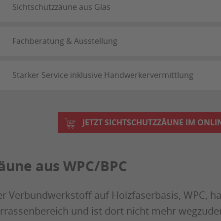
Sichtschutzzäune aus Glas
Fachberatung & Ausstellung
Starker Service inklusive Handwerkervermittlung
JETZT SICHTSCHUTZZÄUNE IM ONL
äune aus WPC/BPC
r Verbundwerkstoff auf Holzfaserbasis, WPC, hat 
rrassenbereich und ist dort nicht mehr wegzuden