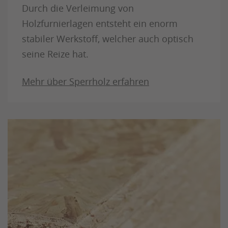
Durch die Verleimung von
Holzfurnierlagen entsteht ein enorm
stabiler Werkstoff, welcher auch optisch
seine Reize hat.
Mehr über Sperrholz erfahren