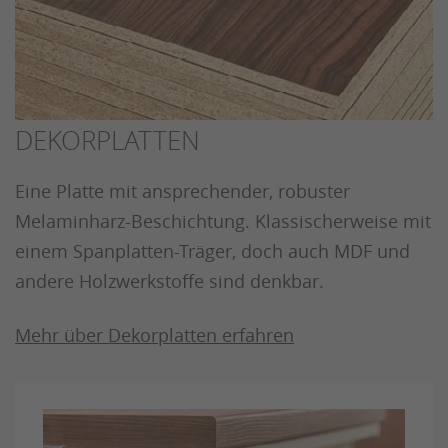
DEKORPLATTEN
Eine Platte mit ansprechender, robuster
Melaminharz-Beschichtung. Klassischerweise mit
einem Spanplatten-Träger, doch auch MDF und
andere Holzwerkstoffe sind denkbar.
Mehr über Dekorplatten erfahren