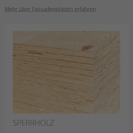
Mehr über Fassadenplatten erfahren
SPERRHOLZ