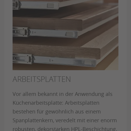
ARBEITSPLATTEN
Vor allem bekannt in der Anwendung als
Küchenarbeitsplatte: Arbeitsplatten
bestehen für gewöhnlich aus einem
Spanplattenkern, veredelt mit einer enorm
robusten, dekorstarken HPL-Beschichtung.