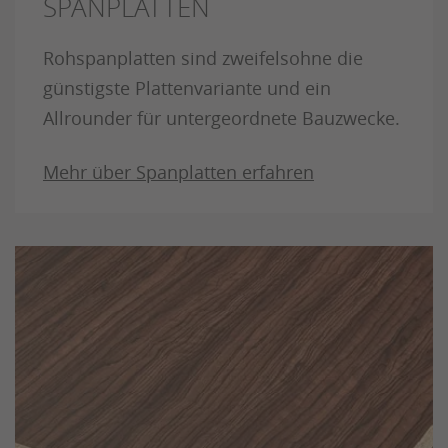
SPANPLATTEN
Rohspanplatten sind zweifelsohne die
günstigste Plattenvariante und ein
Allrounder für untergeordnete Bauzwecke.
Mehr über Spanplatten erfahren