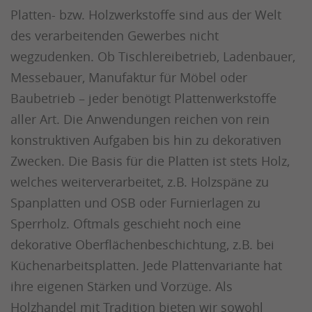
Platten- bzw. Holzwerkstoffe sind aus der Welt
des verarbeitenden Gewerbes nicht
wegzudenken. Ob Tischlereibetrieb, Ladenbauer,
Messebauer, Manufaktur für Möbel oder
Baubetrieb – jeder benötigt Plattenwerkstoffe
aller Art. Die Anwendungen reichen von rein
konstruktiven Aufgaben bis hin zu dekorativen
Zwecken. Die Basis für die Platten ist stets Holz,
welches weiterverarbeitet, z.B. Holzspäne zu
Spanplatten und OSB oder Furnierlagen zu
Sperrholz. Oftmals geschieht noch eine
dekorative Oberflächenbeschichtung, z.B. bei
Küchenarbeitsplatten. Jede Plattenvariante hat
ihre eigenen Stärken und Vorzüge. Als
Holzhandel mit Tradition bieten wir sowohl