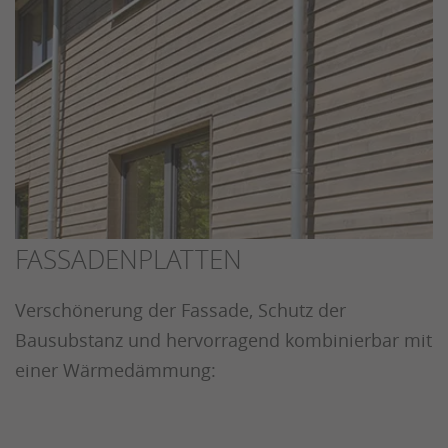
FASSADENPLATTEN
Verschönerung der Fassade, Schutz der
Bausubstanz und hervorragend kombinierbar mit
einer Wärmedämmung: