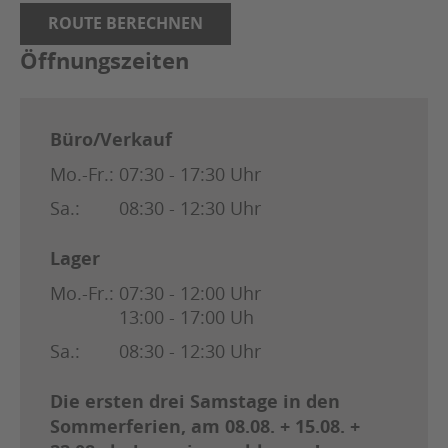
ROUTE BERECHNEN
Öffnungszeiten
Büro/Verkauf
Mo.-Fr.:
07:30 - 17:30 Uhr
Sa.:
08:30 - 12:30 Uhr
Lager
Mo.-Fr.:
07:30 - 12:00 Uhr
13:00 - 17:00 Uh
Sa.:
08:30 - 12:30 Uhr
Die ersten drei Samstage in den
Sommerferien, am 08.08. + 15.08. +