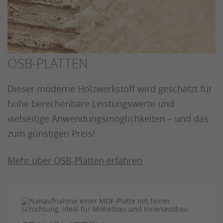
OSB-PLATTEN
Dieser moderne Holzwerkstoff wird geschätzt für
hohe berechenbare Leistungswerte und
vielseitige Anwendungsmöglichkeiten – und das
zum günstigen Preis!
Mehr über OSB-Platten erfahren