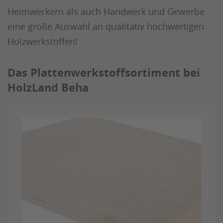
Heimwerkern als auch Handwerk und Gewerbe
eine große Auswahl an qualitativ hochwertigen
Holzwerkstoffen!
Das Plattenwerkstoffsortiment bei
HolzLand Beha