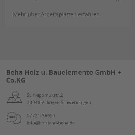
Mehr über Arbeitsplatten erfahren
Beha Holz u. Bauelemente GmbH +
Co.KG
St. Nepomukstr.2
78048 Villingen-Schwenningen
07721-56051
info@holzland-beha.de