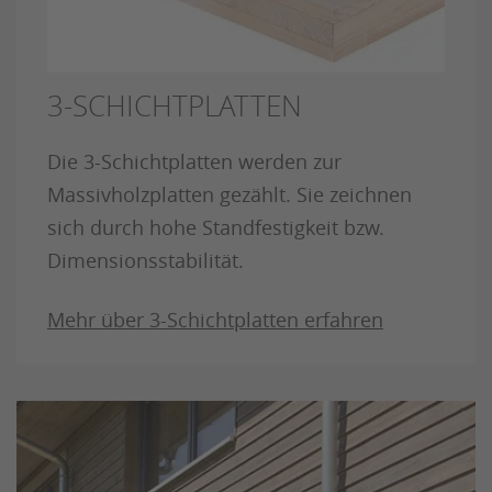
3-SCHICHTPLATTEN
Die 3-Schichtplatten werden zur
Massivholzplatten gezählt. Sie zeichnen
sich durch hohe Standfestigkeit bzw.
Dimensionsstabilität.
Mehr über 3-Schichtplatten erfahren