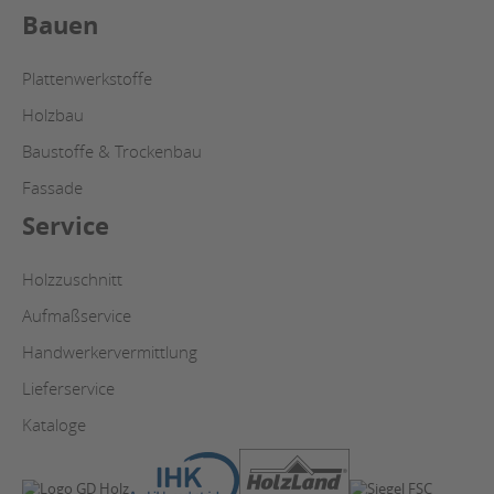
Bauen
Plattenwerkstoffe
Holzbau
Baustoffe & Trockenbau
Fassade
Service
Holzzuschnitt
Aufmaßservice
Handwerkervermittlung
Lieferservice
Kataloge