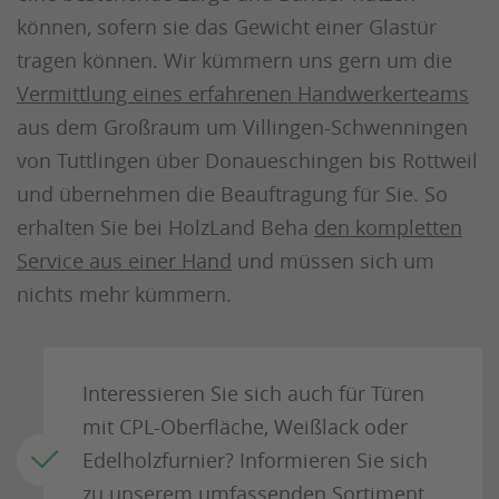
können, sofern sie das Gewicht einer Glastür
tragen können. Wir kümmern uns gern um die
Vermittlung eines erfahrenen Handwerkerteams
aus dem Großraum um Villingen-Schwenningen
von Tuttlingen über Donaueschingen bis Rottweil
und übernehmen die Beauftragung für Sie. So
erhalten Sie bei HolzLand Beha
den kompletten
Service aus einer Hand
und müssen sich um
nichts mehr kümmern.
Interessieren Sie sich auch für Türen
mit CPL-Oberfläche, Weißlack oder
Edelholzfurnier? Informieren Sie sich
zu unserem umfassenden Sortiment