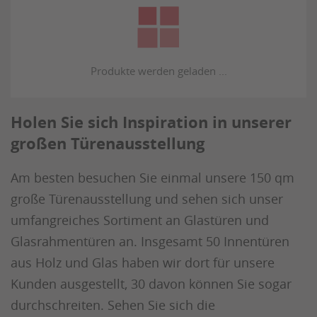
Holen Sie sich Inspiration in unserer
großen Türenausstellung
Am besten besuchen Sie einmal unsere 150 qm
große Türenausstellung und sehen sich unser
umfangreiches Sortiment an Glastüren und
Glasrahmentüren an. Insgesamt 50 Innentüren
aus Holz und Glas haben wir dort für unsere
Kunden ausgestellt, 30 davon können Sie sogar
durchschreiten. Sehen Sie sich die