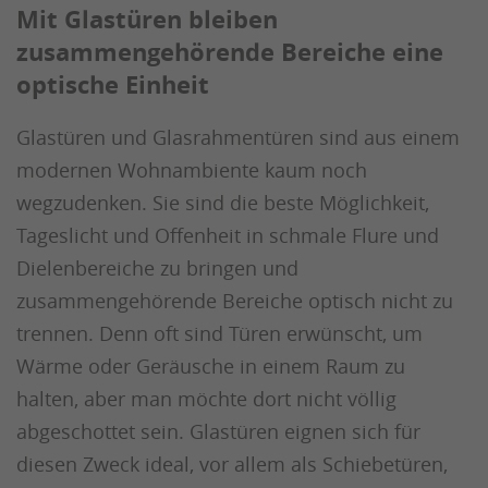
Mit Glastüren bleiben
zusammengehörende Bereiche eine
optische Einheit
Glastüren und Glasrahmentüren sind aus einem
modernen Wohnambiente kaum noch
wegzudenken. Sie sind die beste Möglichkeit,
Tageslicht und Offenheit in schmale Flure und
Dielenbereiche zu bringen und
zusammengehörende Bereiche optisch nicht zu
trennen. Denn oft sind Türen erwünscht, um
Wärme oder Geräusche in einem Raum zu
halten, aber man möchte dort nicht völlig
abgeschottet sein. Glastüren eignen sich für
diesen Zweck ideal, vor allem als Schiebetüren,