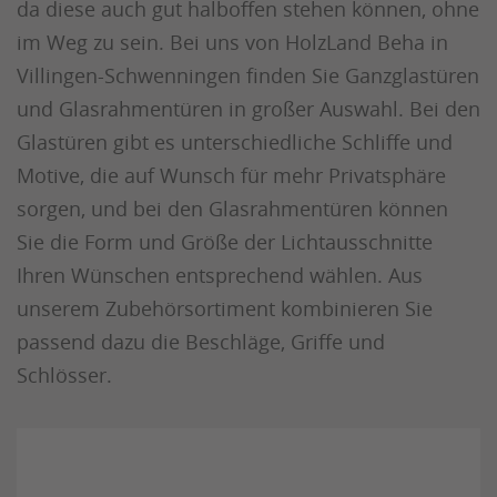
da diese auch gut halboffen stehen können, ohne
im Weg zu sein. Bei uns von HolzLand Beha in
Villingen-Schwenningen finden Sie Ganzglastüren
und Glasrahmentüren in großer Auswahl. Bei den
Glastüren gibt es unterschiedliche Schliffe und
Motive, die auf Wunsch für mehr Privatsphäre
sorgen, und bei den Glasrahmentüren können
Sie die Form und Größe der Lichtausschnitte
Ihren Wünschen entsprechend wählen. Aus
unserem Zubehörsortiment kombinieren Sie
passend dazu die Beschläge, Griffe und
Schlösser.