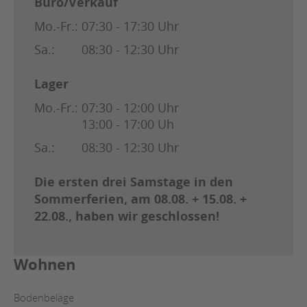
Büro/Verkauf
Mo.-Fr.:
07:30 - 17:30 Uhr
Sa.:
08:30 - 12:30 Uhr
Lager
Mo.-Fr.:
07:30 - 12:00 Uhr
13:00 - 17:00 Uh
Sa.:
08:30 - 12:30 Uhr
Die ersten drei Samstage in den
Sommerferien, am 08.08. + 15.08. +
22.08., haben wir geschlossen!
Wohnen
Bodenbeläge