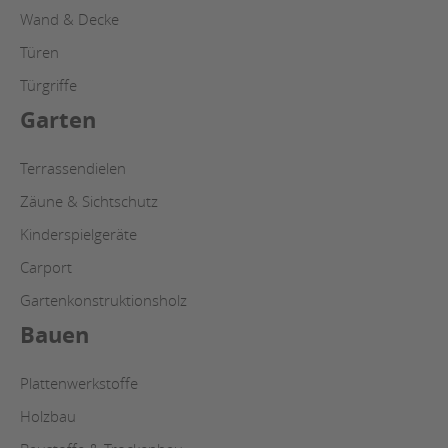
Wand & Decke
Türen
Türgriffe
Garten
Terrassendielen
Zäune & Sichtschutz
Kinderspielgeräte
Carport
Gartenkonstruktionsholz
Bauen
Plattenwerkstoffe
Holzbau