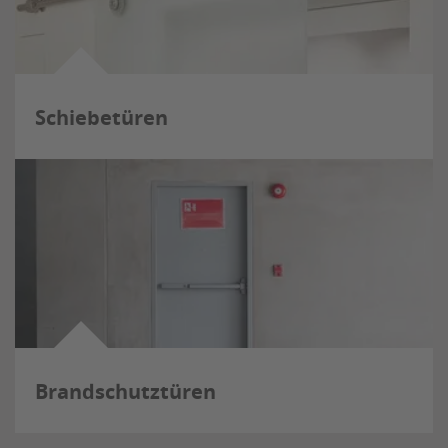
Schiebetüren
Brandschutztüren