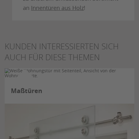
an
Innentüren aus Holz
!
KUNDEN INTERESSIERTEN SICH
AUCH FÜR DIESE THEMEN
Maßtüren