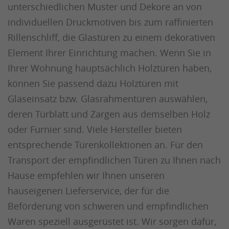
unterschiedlichen Muster und Dekore an von
individuellen Druckmotiven bis zum raffinierten
Rillenschliff, die Glastüren zu einem dekorativen
Element Ihrer Einrichtung machen. Wenn Sie in
Ihrer Wohnung hauptsächlich Holztüren haben,
können Sie passend dazu Holztüren mit
Glaseinsatz bzw. Glasrahmentüren auswählen,
deren Türblatt und Zargen aus demselben Holz
oder Furnier sind. Viele Hersteller bieten
entsprechende Türenkollektionen an. Für den
Transport der empfindlichen Türen zu Ihnen nach
Hause empfehlen wir Ihnen unseren
hauseigenen Lieferservice, der für die
Beförderung von schweren und empfindlichen
Waren speziell ausgerüstet ist. Wir sorgen dafür,