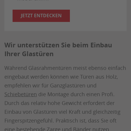
JETZT ENTDECKEN
Wir unterstützen Sie beim Einbau
Ihrer Glastüren
Während Glasrahmentüren meist ebenso einfach
eingebaut werden können wie Türen aus Holz,
empfehlen wir für Ganzglastüren und
Schiebetüren
die Montage durch einen Profi.
Durch das relativ hohe Gewicht erfordert der
Einbau von Glastüren viel Kraft und gleichzeitig
Fingerspitzengefühl. Praktisch ist, dass Sie oft
eine bestehende Zarge und Bänder nutzen