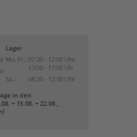
Lager
hr
Mo.-Fr.:
07:30 - 12:00 Uhr
13:00 - 17:00 Uh
hr
Sa.:
08:30 - 12:30 Uhr
age in den
. + 15.08. + 22.08.,
n!